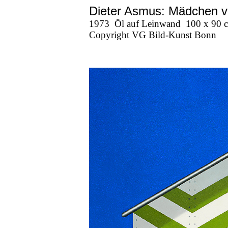
Dieter Asmus: Mädchen v
1973
Öl auf Leinwand
100 x 90 
Copyright VG Bild-Kunst Bonn