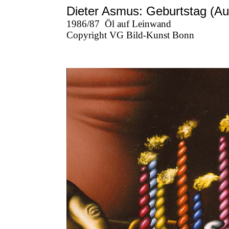
Dieter Asmus: Geburtstag (Au
1986/87
Öl auf Leinwand
Copyright VG Bild-Kunst Bonn