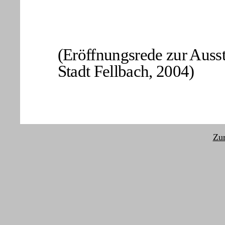
(Eröffnungsrede zur Ausst
Stadt Fellbach, 2004)
Zu