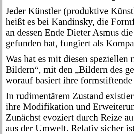
Jeder Künstler (produktive Küns
heißt es bei Kandinsky, die Formf
an dessen Ende Dieter Asmus die
gefunden hat, fungiert als Kompa
Was hat es mit diesen speziellen
Bildern“, mit den „Bildern des ge
worauf basiert ihre formstiftend
In rudimentärem Zustand existier
ihre Modifikation und Erweiterun
Zunächst evoziert durch Reize au
aus der Umwelt. Relativ sicher is