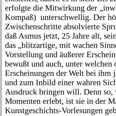
erfolgte die Mitwirkung der „inwe
Kompaß)
unterschwellig. Der hö
Zwischenschritte absolvierte Spr
daß Asmus jetzt, 25 Jahre alt, sein
das „blitzartige, mit wachen Si
Vorstellung und äußerer Erschein
bewußt und auch, unter welchen 
Erscheinungen der Welt bei ihm 
und zum Inbild einer wahren Sic
Ausdruck bringen will. Denn so, 
Momenten erlebt, ist sie in der 
Kunstgeschichts-Vorlesungen gebr