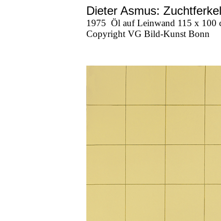
Dieter Asmus: Zuchtferke
1975
Öl auf Leinwand 115 x 100
Copyright VG Bild-Kunst Bonn