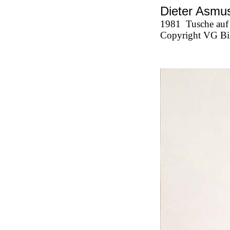
Dieter Asmus
1981
Tusche auf
Copyright VG Bi