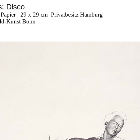
: Disco
 Papier
29 x 29 cm
Privatbesitz Hamburg
ld-Kunst Bonn