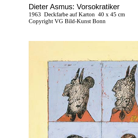
Dieter Asmus: Vorsokratiker
1963
Deckfarbe auf Karton
40 x 45 cm
Copyright VG Bild-Kunst Bonn